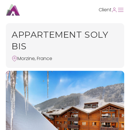
Client
APPARTEMENT SOLY
BIS
Morzine, France