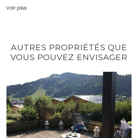
Voir plus
AUTRES PROPRIÉTÉS QUE
VOUS POUVEZ ENVISAGER