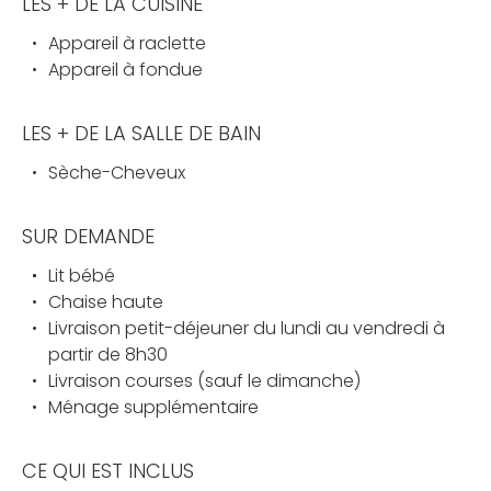
LES + DE LA CUISINE
Appareil à raclette
Appareil à fondue
LES + DE LA SALLE DE BAIN
Sèche-Cheveux
SUR DEMANDE
Lit bébé
Chaise haute
Livraison petit-déjeuner du lundi au vendredi à
partir de 8h30
Livraison courses (sauf le dimanche)
Ménage supplémentaire
CE QUI EST INCLUS