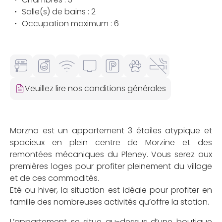
Salle(s) de bains : 2
Occupation maximum : 6
Veuillez lire nos conditions générales
Morzna est un appartement 3 étoiles atypique et
spacieux en plein centre de Morzine et des
remontées mécaniques du Pleney. Vous serez aux
premières loges pour profiter pleinement du village
et de ces commodités.
Eté ou hiver, la situation est idéale pour profiter en
famille des nombreuses activités qu’offre la station.
L’appartement se situe au-dessus d’une boutique