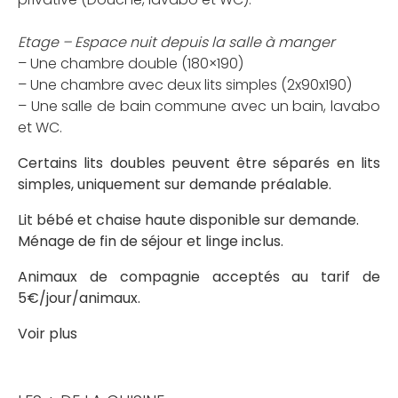
Etage – Espace nuit depuis la salle à manger
– Une chambre double (180×190)
– Une chambre avec deux lits simples (2x90x190)
– Une salle de bain commune avec un bain, lavabo
et WC.
Certains lits doubles peuvent être séparés en lits
simples, uniquement sur demande préalable.
Lit bébé et chaise haute disponible sur demande.
Ménage de fin de séjour et linge inclus.
Animaux de compagnie acceptés au tarif de
5€/jour/animaux.
Voir plus