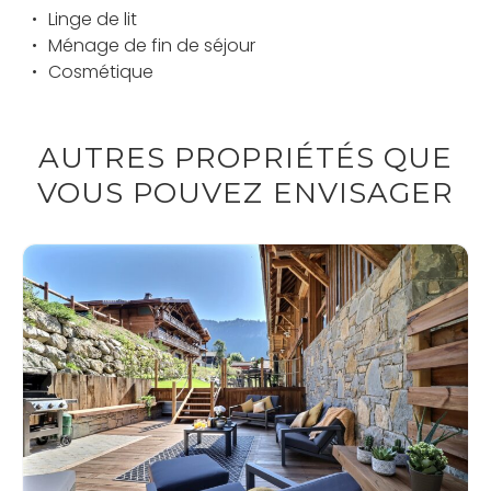
Linge de lit
Ménage de fin de séjour
Cosmétique
AUTRES PROPRIÉTÉS QUE
VOUS POUVEZ ENVISAGER