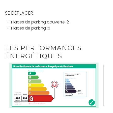
SE DÉPLACER
Places de parking couverte :2
Places de parking :5
LES PERFORMANCES
ÉNERGÉTIQUES