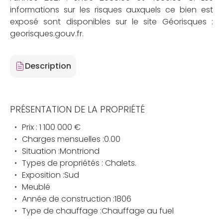
informations sur les risques auxquels ce bien est
exposé sont disponibles sur le site Géorisques :
georisques.gouv.fr.
Description
PRÉSENTATION DE LA PROPRIÉTÉ
Prix : 1 100 000 €
Charges mensuelles :0.00
Situation :Montriond
Types de propriétés : Chalets.
Exposition :Sud
Meublé
Année de construction :1806
Type de chauffage :Chauffage au fuel