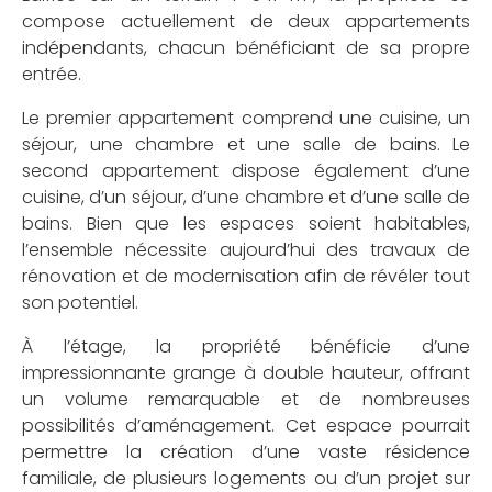
compose actuellement de deux appartements
indépendants, chacun bénéficiant de sa propre
entrée.
Le premier appartement comprend une cuisine, un
séjour, une chambre et une salle de bains. Le
second appartement dispose également d’une
cuisine, d’un séjour, d’une chambre et d’une salle de
bains. Bien que les espaces soient habitables,
l’ensemble nécessite aujourd’hui des travaux de
rénovation et de modernisation afin de révéler tout
son potentiel.
À l’étage, la propriété bénéficie d’une
impressionnante grange à double hauteur, offrant
un volume remarquable et de nombreuses
possibilités d’aménagement. Cet espace pourrait
permettre la création d’une vaste résidence
familiale, de plusieurs logements ou d’un projet sur