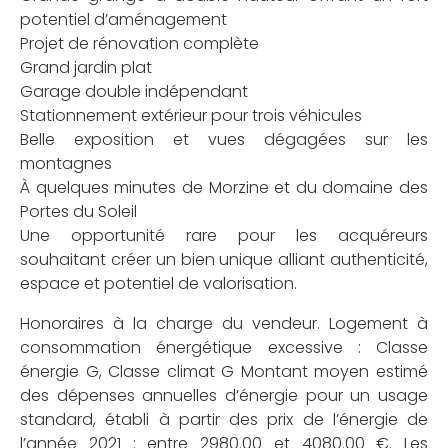
potentiel d’aménagement
Projet de rénovation complète
Grand jardin plat
Garage double indépendant
Stationnement extérieur pour trois véhicules
Belle exposition et vues dégagées sur les
montagnes
À quelques minutes de Morzine et du domaine des
Portes du Soleil
Une opportunité rare pour les acquéreurs
souhaitant créer un bien unique alliant authenticité,
espace et potentiel de valorisation.
Honoraires à la charge du vendeur. Logement à
consommation énergétique excessive : Classe
énergie G, Classe climat G Montant moyen estimé
des dépenses annuelles d’énergie pour un usage
standard, établi à partir des prix de l’énergie de
l’année 2021 : entre 2980.00 et 4080.00 €. Les