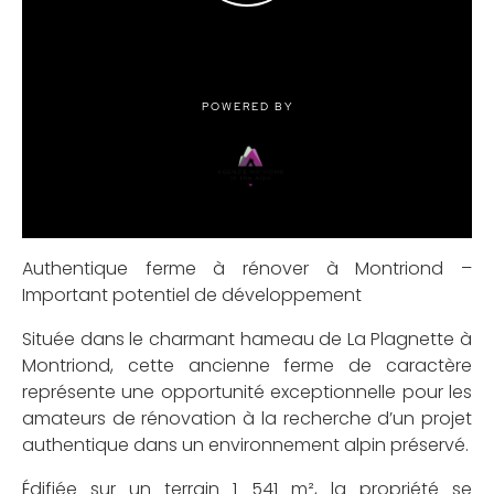
Authentique ferme à rénover à Montriond –
Important potentiel de développement
Située dans le charmant hameau de La Plagnette à
Montriond, cette ancienne ferme de caractère
représente une opportunité exceptionnelle pour les
amateurs de rénovation à la recherche d’un projet
authentique dans un environnement alpin préservé.
Édifiée sur un terrain 1 541 m², la propriété se