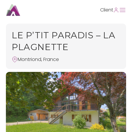
Client
LE P’TIT PARADIS – LA
PLAGNETTE
Montriond, France