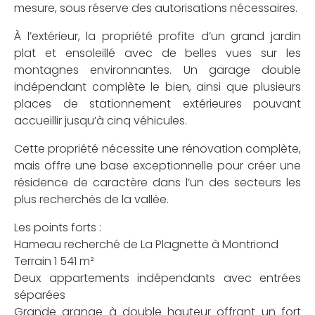
mesure, sous réserve des autorisations nécessaires.
À l’extérieur, la propriété profite d’un grand jardin
plat et ensoleillé avec de belles vues sur les
montagnes environnantes. Un garage double
indépendant complète le bien, ainsi que plusieurs
places de stationnement extérieures pouvant
accueillir jusqu’à cinq véhicules.
Cette propriété nécessite une rénovation complète,
mais offre une base exceptionnelle pour créer une
résidence de caractère dans l’un des secteurs les
plus recherchés de la vallée.
Les points forts :
Hameau recherché de La Plagnette à Montriond
Terrain 1 541 m²
Deux appartements indépendants avec entrées
séparées
Grande grange à double hauteur offrant un fort