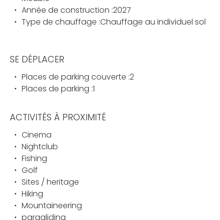
Année de construction :2027
Type de chauffage :Chauffage au individuel sol
SE DÉPLACER
Places de parking couverte :2
Places de parking :1
ACTIVITÉS À PROXIMITÉ
Cinema
Nightclub
Fishing
Golf
Sites / heritage
Hiking
Mountaineering
paragliding