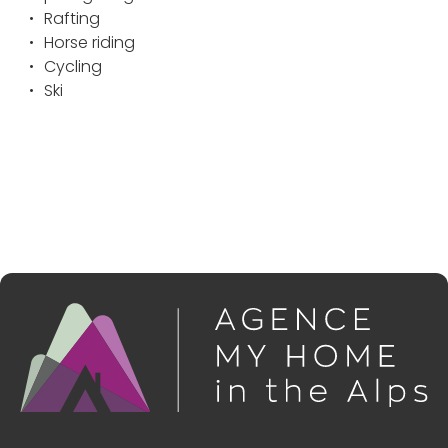
Rafting
Horse riding
Cycling
Ski