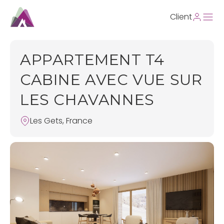
Client
APPARTEMENT T4
CABINE AVEC VUE SUR
LES CHAVANNES
Les Gets, France