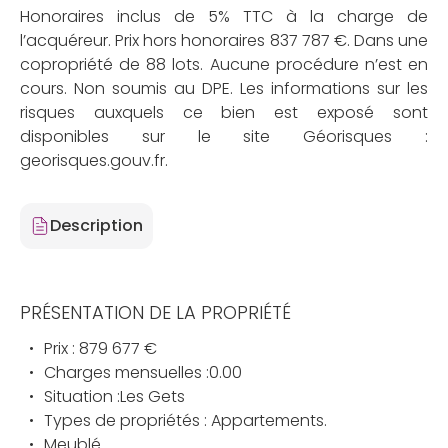
Honoraires inclus de 5% TTC à la charge de
l’acquéreur. Prix hors honoraires 837 787 €. Dans une
copropriété de 88 lots. Aucune procédure n’est en
cours. Non soumis au DPE. Les informations sur les
risques auxquels ce bien est exposé sont
disponibles sur le site Géorisques :
georisques.gouv.fr.
Description
PRÉSENTATION DE LA PROPRIÉTÉ
Prix : 879 677 €
Charges mensuelles :0.00
Situation :Les Gets
Types de propriétés : Appartements.
Meublé