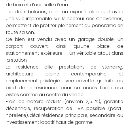
de bain et d’une salle d’eau.
Les deux balcons, dont un exposé plein sud avec
une vue imprenable sur le secteur des Chavannes,
permettent de profiter pleinement du panorama en
toute saison.
Ce bien est vendu avec un garage double, un
carport couvert, ainsi qu’une place de
stationnement extérieure — un véritable atout dans
la station.
La résidence allie prestations de standing,
architecture alpine contemporaine et
emplacement privilégié avec navette gratuite au
pied de la résidence, pour un accès facile aux
pistes comme au centre du village.
Frais de notaire réduits (environ 2,5 %), garantie
décennale, récupération de TVA possible (para-
hôtellerie).Idéal résidence principale, secondaire ou
investissement locatif haut de gamme.