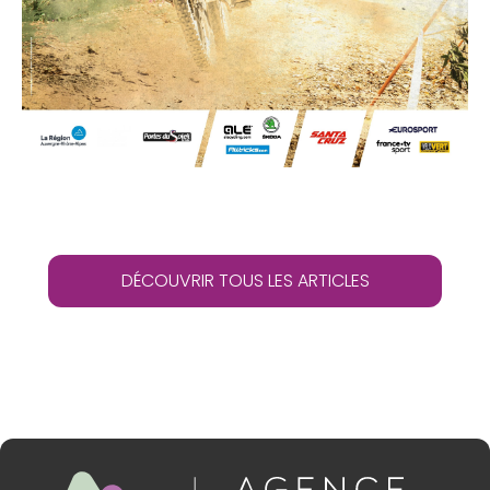
DÉCOUVRIR TOUS LES ARTICLES