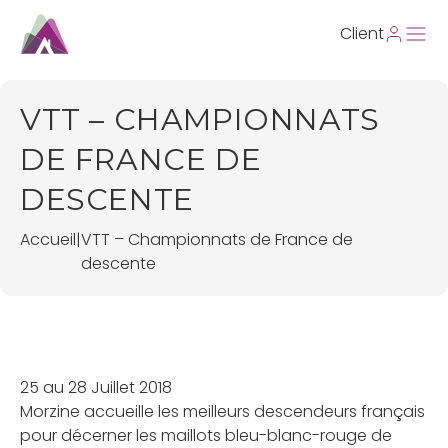
Client
VTT – CHAMPIONNATS
DE FRANCE DE
DESCENTE
Accueil
|
VTT – Championnats de France de
descente
25 au 28 Juillet 2018
Morzine accueille les meilleurs descendeurs français
pour décerner les maillots bleu-blanc-rouge de