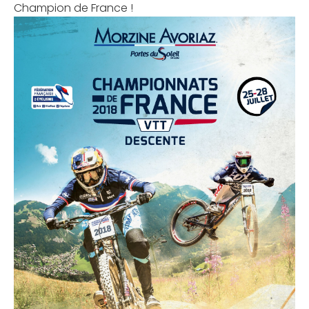
Champion de France !