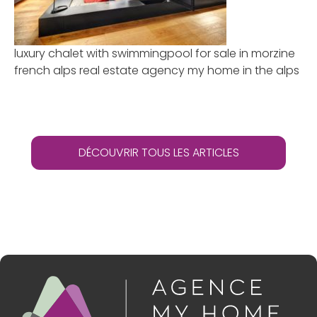
luxury chalet with swimmingpool for sale in morzine
french alps real estate agency my home in the alps
DÉCOUVRIR TOUS LES ARTICLES