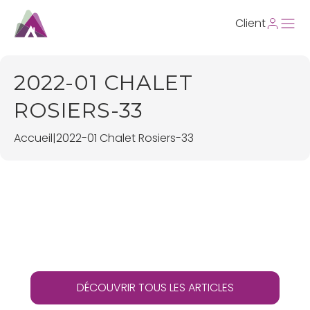
Client
2022-01 CHALET
ROSIERS-33
Accueil
|
2022-01 Chalet Rosiers-33
DÉCOUVRIR TOUS LES ARTICLES