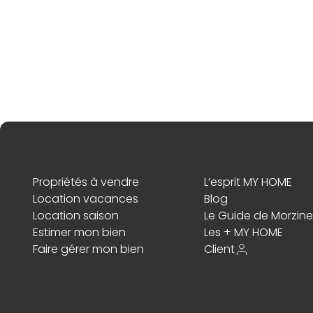
Propriétés à vendre
L’esprit MY HOME
Location vacances
Blog
Location saison
Le Guide de Morzine
Estimer mon bien
Les + MY HOME
Faire gérer mon bien
Client