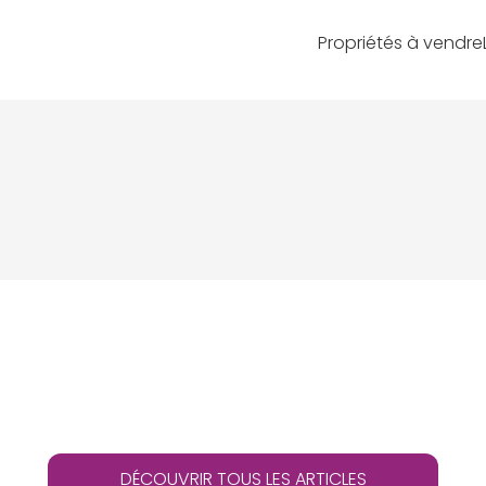
Propriétés à vendre
DÉCOUVRIR TOUS LES ARTICLES