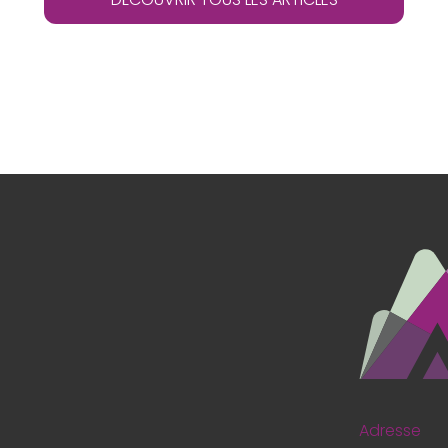
Adresse