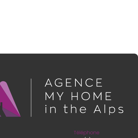
Téléphone