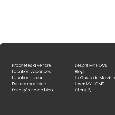
Propriétés à vendre
L’esprit MY HOME
Location vacances
Blog
Location saison
Le Guide de Morzine
Estimer mon bien
Les + MY HOME
Faire gérer mon bien
Client