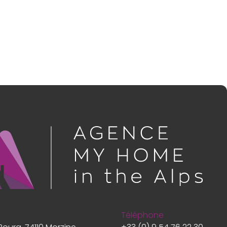
Téléphone