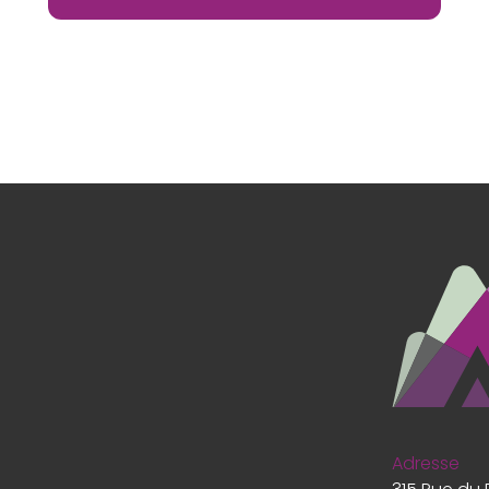
Adresse