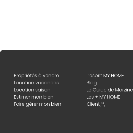
Propriétés à vendre
L’esprit MY HOME
Location vacances
Blog
Location saison
Le Guide de Morzine
Estimer mon bien
Les + MY HOME
Faire gérer mon bien
Client