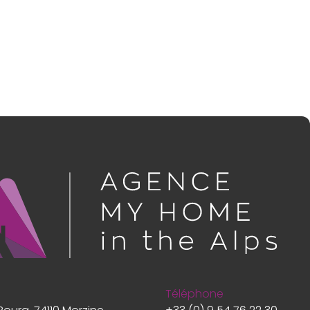
Téléphone