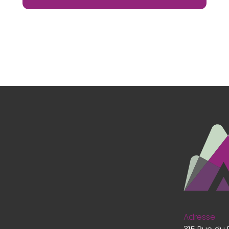
Adresse