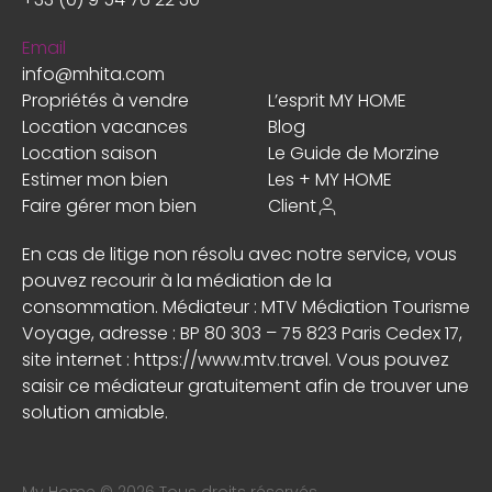
Email
info@mhita.com
Propriétés à vendre
L’esprit MY HOME
Location vacances
Blog
Location saison
Le Guide de Morzine
Estimer mon bien
Les + MY HOME
Faire gérer mon bien
Client
En cas de litige non résolu avec notre service, vous
pouvez recourir à la médiation de la
consommation. Médiateur : MTV Médiation Tourisme
Voyage, adresse : BP 80 303 – 75 823 Paris Cedex 17,
site internet :
https://www.mtv.travel
. Vous pouvez
saisir ce médiateur gratuitement afin de trouver une
solution amiable.