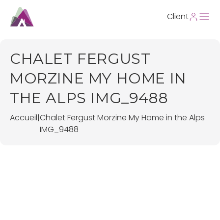
Client
CHALET FERGUST
MORZINE MY HOME IN
THE ALPS IMG_9488
Accueil
|
Chalet Fergust Morzine My Home in the Alps
IMG_9488