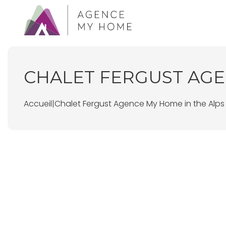
CHALET FERGUST AGE
Accueil
|
Chalet Fergust Agence My Home in the Alps