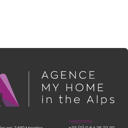
Téléphone