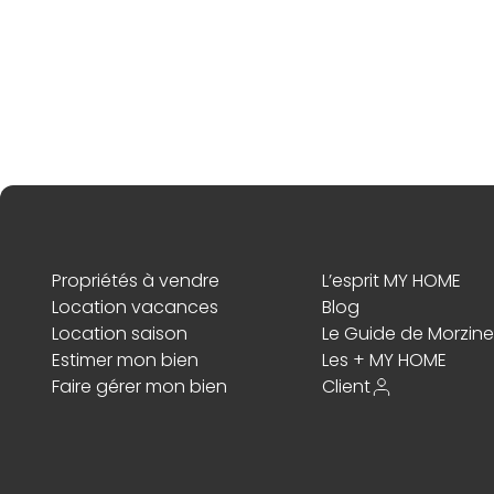
Propriétés à vendre
L’esprit MY HOME
Location vacances
Blog
Location saison
Le Guide de Morzine
Estimer mon bien
Les + MY HOME
Faire gérer mon bien
Client