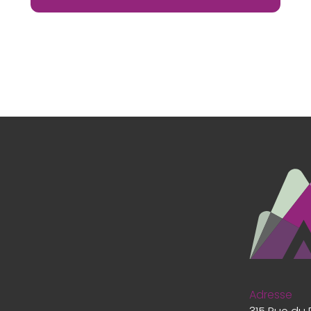
Adresse