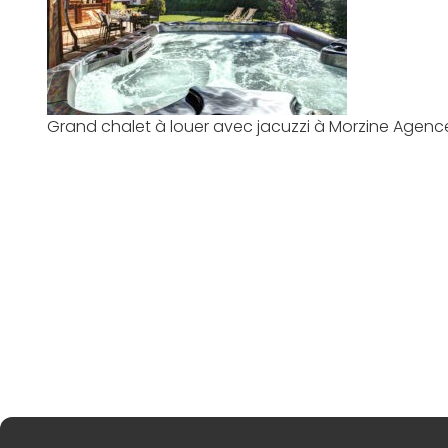
Grand chalet à louer avec jacuzzi à Morzine Agenc