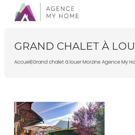
GRAND CHALET À LOU
Accueil
|
Grand chalet à louer Morzine Agence My Ho