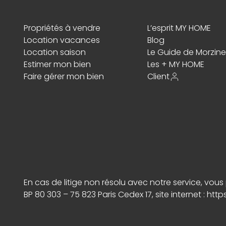
Propriétés à vendre
L’esprit MY HOME
Location vacances
Blog
Location saison
Le Guide de Morzine
Estimer mon bien
Les + MY HOME
Faire gérer mon bien
Client
En cas de litige non résolu avec notre service, vo
BP 80 303 – 75 823 Paris Cedex 17, site internet :
http