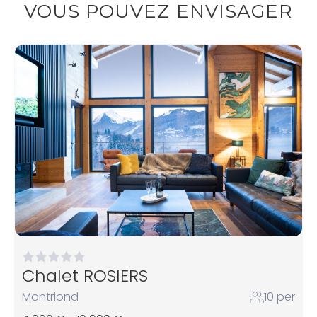
VOUS POUVEZ ENVISAGER
Chalet ROSIERS
Montriond
10 per