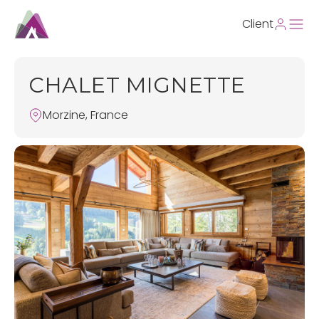
Client
CHALET MIGNETTE
Morzine, France