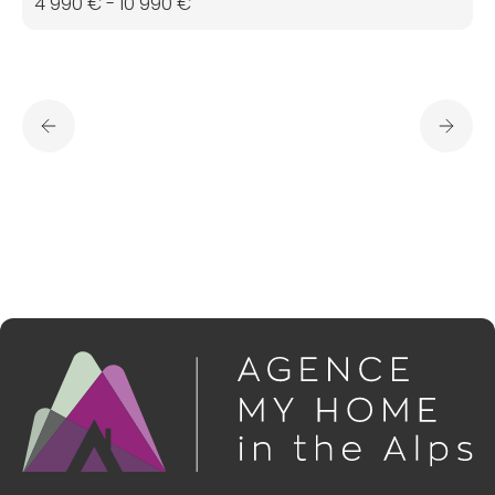
4 990 € - 10 990 €