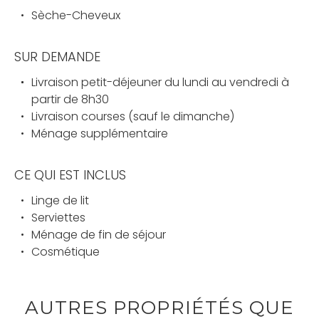
Sèche-Cheveux
SUR DEMANDE
Livraison petit-déjeuner du lundi au vendredi à
partir de 8h30
Livraison courses (sauf le dimanche)
Ménage supplémentaire
CE QUI EST INCLUS
Linge de lit
Serviettes
Ménage de fin de séjour
Cosmétique
AUTRES PROPRIÉTÉS QUE