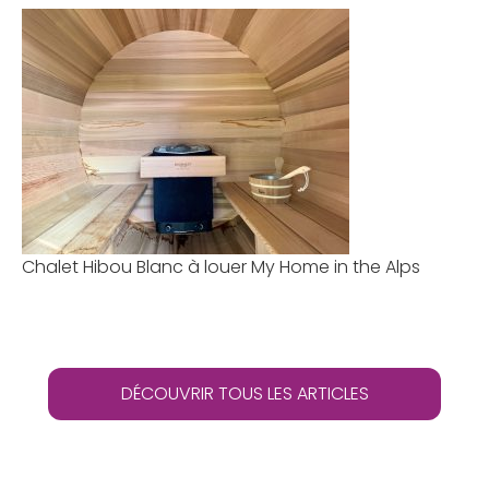
Chalet Hibou Blanc à louer My Home in the Alps
DÉCOUVRIR TOUS LES ARTICLES