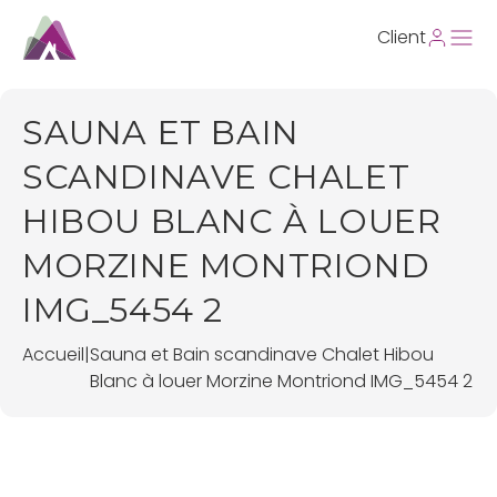
Client
SAUNA ET BAIN
SCANDINAVE CHALET
HIBOU BLANC À LOUER
MORZINE MONTRIOND
IMG_5454 2
Accueil
|
Sauna et Bain scandinave Chalet Hibou
Blanc à louer Morzine Montriond IMG_5454 2