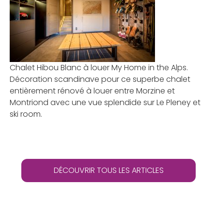
Chalet Hibou Blanc à louer My Home in the Alps.
Décoration scandinave pour ce superbe chalet
entièrement rénové à louer entre Morzine et
Montriond avec une vue splendide sur Le Pleney et
ski room.
DÉCOUVRIR TOUS LES ARTICLES