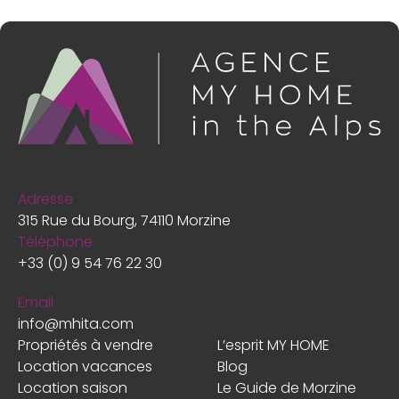
Adresse
315 Rue du Bourg, 74110 Morzine
Téléphone
+33 (0) 9 54 76 22 30
Email
info@mhita.com
Propriétés à vendre
L’esprit MY HOME
Location vacances
Blog
Location saison
Le Guide de Morzine