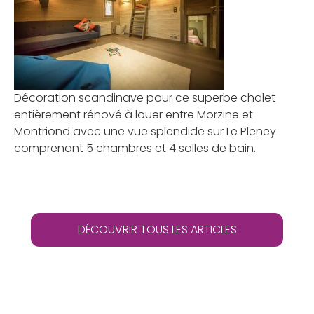
Décoration scandinave pour ce superbe chalet
entièrement rénové à louer entre Morzine et
Montriond avec une vue splendide sur Le Pleney
comprenant 5 chambres et 4 salles de bain.
DÉCOUVRIR TOUS LES ARTICLES