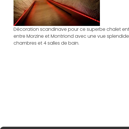
Décoration scandinave pour ce superbe chalet ent
entre Morzine et Montriond avec une vue splendide
chambres et 4 salles de bain.