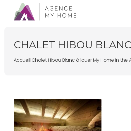
CHALET HIBOU BLANC
Accueil
|
Chalet Hibou Blanc à louer My Home in the 