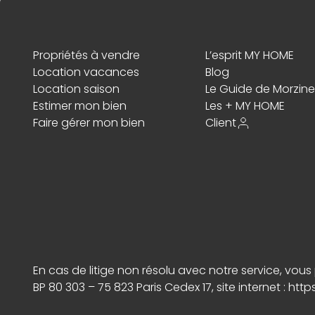
Propriétés à vendre
L’esprit MY HOME
Location vacances
Blog
Location saison
Le Guide de Morzine
Estimer mon bien
Les + MY HOME
Faire gérer mon bien
Client
En cas de litige non résolu avec notre service, vo
BP 80 303 – 75 823 Paris Cedex 17, site internet :
http