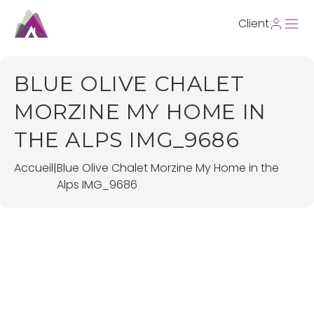
Client
BLUE OLIVE CHALET
MORZINE MY HOME IN
THE ALPS IMG_9686
Accueil
|
Blue Olive Chalet Morzine My Home in the
Alps IMG_9686