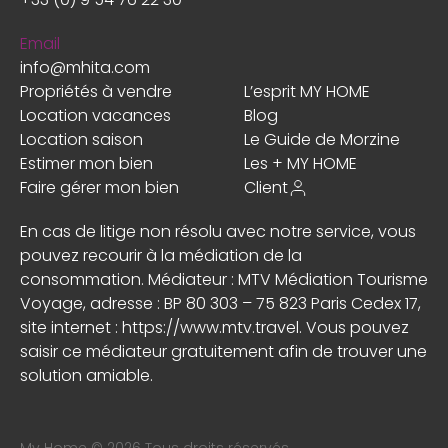
Email
info@mhita.com
Propriétés à vendre
L’esprit MY HOME
Location vacances
Blog
Location saison
Le Guide de Morzine
Estimer mon bien
Les + MY HOME
Faire gérer mon bien
Client
En cas de litige non résolu avec notre service, vous
pouvez recourir à la médiation de la
consommation. Médiateur : MTV Médiation Tourisme
Voyage, adresse : BP 80 303 – 75 823 Paris Cedex 17,
site internet :
https://www.mtv.travel
. Vous pouvez
saisir ce médiateur gratuitement afin de trouver une
solution amiable.