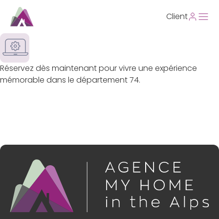
Client
Réservez dès maintenant pour vivre une expérience
mémorable dans le département 74.