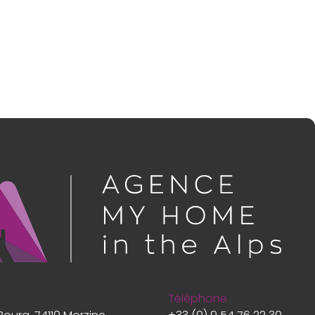
Téléphone