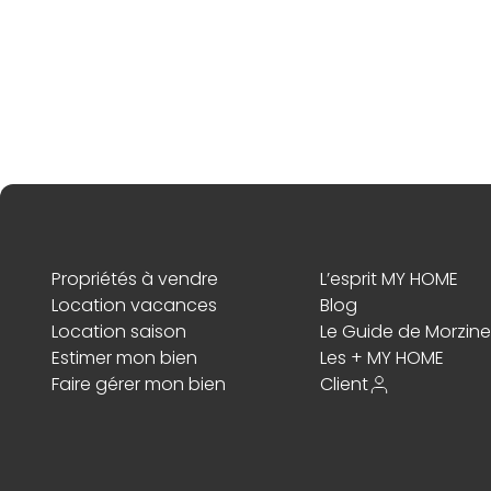
Propriétés à vendre
L’esprit MY HOME
Location vacances
Blog
Location saison
Le Guide de Morzine
Estimer mon bien
Les + MY HOME
Faire gérer mon bien
Client