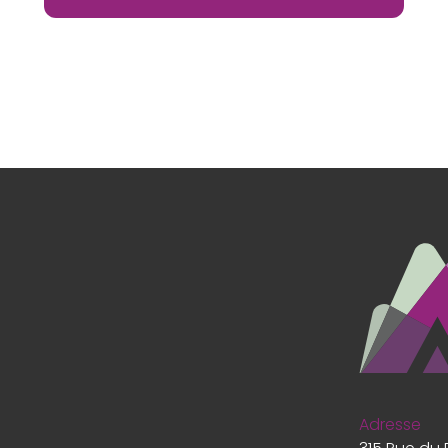
Adresse