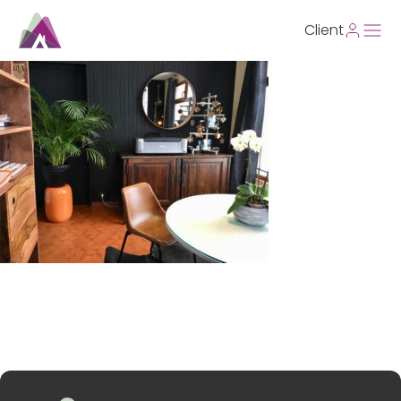
Client