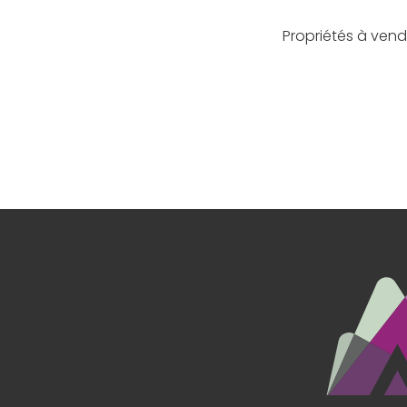
Propriétés à vend