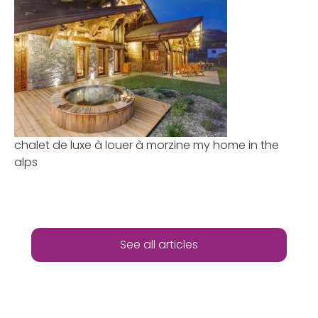
chalet de luxe à louer à morzine my home in the
alps
See all articles