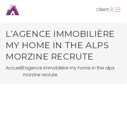
Client
L’AGENCE IMMOBILIÈRE
MY HOME IN THE ALPS
MORZINE RECRUTE
Accueil
|
l’agence immobilière my home in the alps
morzine recrute