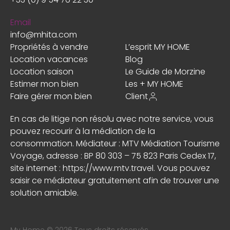
Email
info@mhita.com
Propriétés à vendre
L’esprit MY HOME
Location vacances
Blog
Location saison
Le Guide de Morzine
Estimer mon bien
Les + MY HOME
Faire gérer mon bien
Client
En cas de litige non résolu avec notre service, vous
pouvez recourir à la médiation de la
consommation. Médiateur : MTV Médiation Tourisme
Voyage, adresse : BP 80 303 – 75 823 Paris Cedex 17,
site internet :
https://www.mtv.travel
. Vous pouvez
saisir ce médiateur gratuitement afin de trouver une
solution amiable.