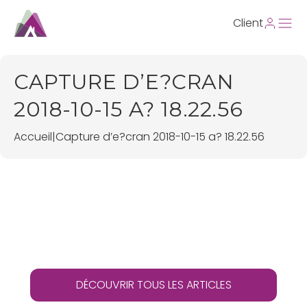
Client
CAPTURE D’E?CRAN
2018-10-15 A? 18.22.56
Accueil
|
Capture d’e?cran 2018-10-15 a? 18.22.56
DÉCOUVRIR TOUS LES ARTICLES