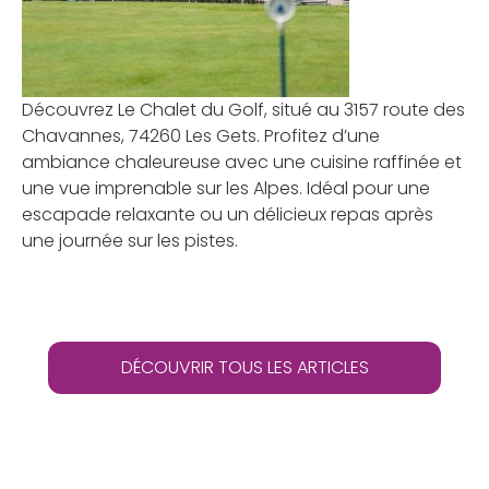
Découvrez Le Chalet du Golf, situé au 3157 route des
Chavannes, 74260 Les Gets. Profitez d’une
ambiance chaleureuse avec une cuisine raffinée et
une vue imprenable sur les Alpes. Idéal pour une
escapade relaxante ou un délicieux repas après
une journée sur les pistes.
DÉCOUVRIR TOUS LES ARTICLES