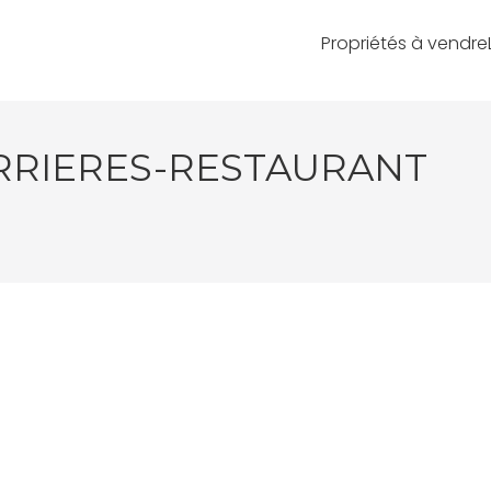
Propriétés à vendre
ERRIERES-RESTAURANT