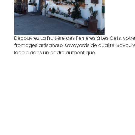
Découvrez La Fruitière des Perrières à Les Gets, vot
fromages artisanaux savoyards de qualité. Savourez 
locale dans un cadre authentique.