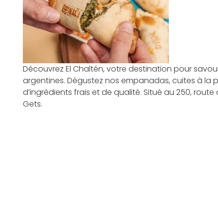
Découvrez El Chaltén, votre destination pour savou
argentines. Dégustez nos empanadas, cuites à la p
d’ingrédients frais et de qualité. Situé au 250, rout
Gets.