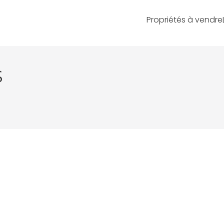
Propriétés à vendre
S