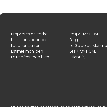
Propriétés à vendre
L’esprit MY HOME
Location vacances
Blog
Location saison
Le Guide de Morzine
Estimer mon bien
Les + MY HOME
Faire gérer mon bien
Client